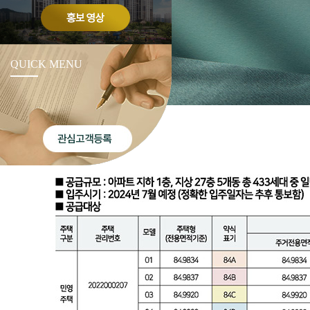
QUICK MENU